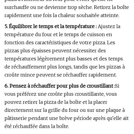
surchauffe ou ne devienne trop sèche. Retirez la boîte
rapidement une fois la chaleur souhaitée atteinte.
5. Équilibrer le temps et la température :
Ajustez la
température du four et le temps de cuisson en
fonction des caractéristiques de votre pizza. Les
pizzas plus épaisses peuvent nécessiter des
températures légèrement plus basses et des temps
de réchauffement plus longs, tandis que les pizzas à
croûte mince peuvent se réchauffer rapidement.
6. Pensez à réchauffer pour plus de croustillant :
Si
vous préférez une croûte plus croustillante, vous
pouvez retirer la pizza de la boîte et la placer
directement sur la grille du four ou sur une plaque à
pâtisserie pendant une brève période après qu'elle ait
été réchauffée dans la boîte.