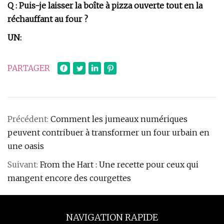
Q : Puis-je laisser la boîte à pizza ouverte tout en la
réchauffant au four ?
UN:
PARTAGER
Précédent:
Comment les jumeaux numériques
peuvent contribuer à transformer un four urbain en
une oasis
Suivant:
From the Hart : Une recette pour ceux qui
mangent encore des courgettes
NAVIGATION RAPIDE