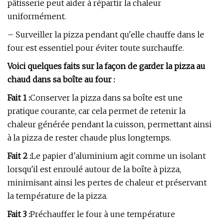
pâtisserie peut aider à répartir la chaleur
uniformément.
– Surveiller la pizza pendant qu'elle chauffe dans le
four est essentiel pour éviter toute surchauffe.
Voici quelques faits sur la façon de garder la pizza au
chaud dans sa boîte au four :
Fait 1 :
Conserver la pizza dans sa boîte est une
pratique courante, car cela permet de retenir la
chaleur générée pendant la cuisson, permettant ainsi
à la pizza de rester chaude plus longtemps.
Fait 2 :
Le papier d'aluminium agit comme un isolant
lorsqu'il est enroulé autour de la boîte à pizza,
minimisant ainsi les pertes de chaleur et préservant
la température de la pizza.
Fait 3 :
Préchauffer le four à une température