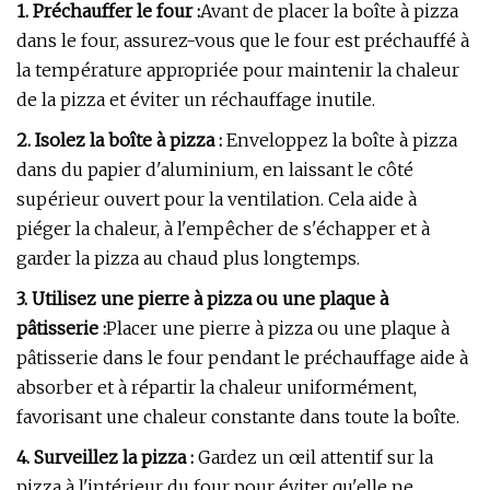
1. Préchauffer le four :
Avant de placer la boîte à pizza
dans le four, assurez-vous que le four est préchauffé à
la température appropriée pour maintenir la chaleur
de la pizza et éviter un réchauffage inutile.
2. Isolez la boîte à pizza :
Enveloppez la boîte à pizza
dans du papier d'aluminium, en laissant le côté
supérieur ouvert pour la ventilation. Cela aide à
piéger la chaleur, à l'empêcher de s'échapper et à
garder la pizza au chaud plus longtemps.
3. Utilisez une pierre à pizza ou une plaque à
pâtisserie :
Placer une pierre à pizza ou une plaque à
pâtisserie dans le four pendant le préchauffage aide à
absorber et à répartir la chaleur uniformément,
favorisant une chaleur constante dans toute la boîte.
4. Surveillez la pizza :
Gardez un œil attentif sur la
pizza à l'intérieur du four pour éviter qu'elle ne