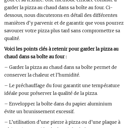
garder la pizza au chaud dans sa boîte au four. Ci-
dessous, nous discuterons en détail des différentes
manières d'y parvenir et de garantir que vous pourrez
savourer votre pizza plus tard sans compromettre sa
qualité.
Voici les points clés à retenir pour garder la pizza au
chaud dans sa boîte au four :
– Garder la pizza au chaud dans sa boîte permet de
conserver la chaleur et l’humidité.
– Le préchauffage du four garantit une température
idéale pour préserver la qualité de la pizza.
– Envelopper la boîte dans du papier aluminium
évite un brunissement excessif.
– L’utilisation d’une pierre à pizza ou d’une plaque à