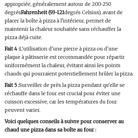
appropriée, généralement autour de 200-250
degrés
Fahrenheit (93-121
degrés Celsius), avant de
placer la boîte à pizza à l'intérieur, permet de
maintenir la chaleur souhaitée sans réchauffer la
pizza déjà cuite.
Fait 4 :
L'utilisation d'une pierre à pizza ou d'une
plaque à pâtisserie est recommandée pour répartir
uniformément la chaleur, évitant ainsi les points
chauds qui pourraient potentiellement brûler la pizza.
Fait 5 :
Surveiller de près la pizza pendant qu'elle se
réchauffe dans le four est crucial pour éviter une
cuisson excessive, car les températures du four
peuvent varier.
Voici quelques conseils à suivre pour conserver au
chaud une pizza dans sa boîte au four :