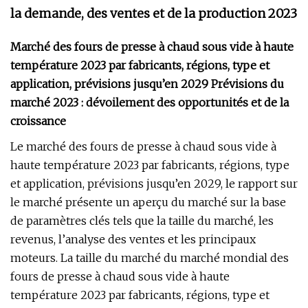
la demande, des ventes et de la production 2023
Marché des fours de presse à chaud sous vide à haute
température 2023 par fabricants, régions, type et
application, prévisions jusqu’en 2029 Prévisions du
marché 2023 : dévoilement des opportunités et de la
croissance
Le marché des fours de presse à chaud sous vide à
haute température 2023 par fabricants, régions, type
et application, prévisions jusqu’en 2029, le rapport sur
le marché présente un aperçu du marché sur la base
de paramètres clés tels que la taille du marché, les
revenus, l’analyse des ventes et les principaux
moteurs. La taille du marché du marché mondial des
fours de presse à chaud sous vide à haute
température 2023 par fabricants, régions, type et