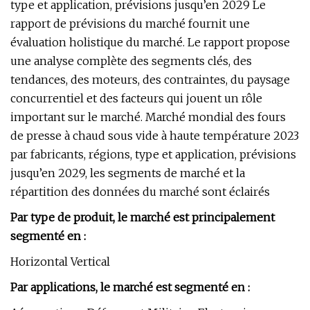
type et application, prévisions jusqu’en 2029 Le
rapport de prévisions du marché fournit une
évaluation holistique du marché. Le rapport propose
une analyse complète des segments clés, des
tendances, des moteurs, des contraintes, du paysage
concurrentiel et des facteurs qui jouent un rôle
important sur le marché. Marché mondial des fours
de presse à chaud sous vide à haute température 2023
par fabricants, régions, type et application, prévisions
jusqu’en 2029, les segments de marché et la
répartition des données du marché sont éclairés
Par type de produit, le marché est principalement
segmenté en :
Horizontal Vertical
Par applications, le marché est segmenté en :