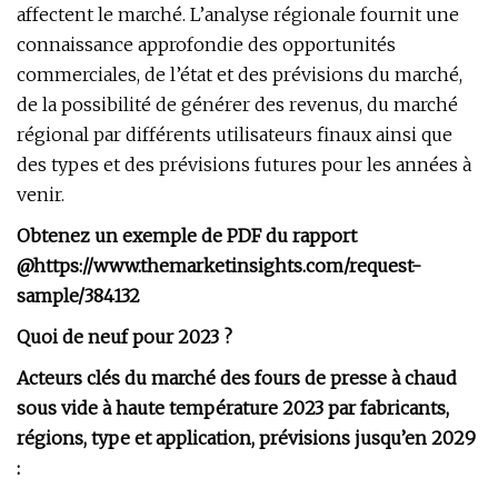
affectent le marché. L’analyse régionale fournit une
connaissance approfondie des opportunités
commerciales, de l’état et des prévisions du marché,
de la possibilité de générer des revenus, du marché
régional par différents utilisateurs finaux ainsi que
des types et des prévisions futures pour les années à
venir.
Obtenez un exemple de PDF du rapport
@
https://www.themarketinsights.com/request-
sample/384132
Quoi de neuf pour 2023 ?
Acteurs clés du marché des fours de presse à chaud
sous vide à haute température 2023 par fabricants,
régions, type et application, prévisions jusqu’en 2029
: