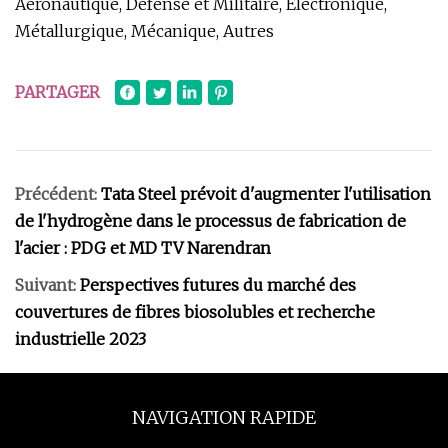
Aéronautique, Défense et Militaire, Electronique,
Métallurgique, Mécanique, Autres
PARTAGER
Précédent:
Tata Steel prévoit d'augmenter l'utilisation
de l'hydrogène dans le processus de fabrication de
l'acier : PDG et MD TV Narendran
Suivant:
Perspectives futures du marché des
couvertures de fibres biosolubles et recherche
industrielle 2023
NAVIGATION RAPIDE