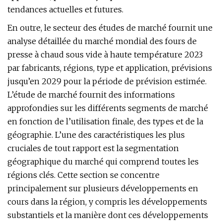
tendances actuelles et futures.
En outre, le secteur des études de marché fournit une
analyse détaillée du marché mondial des fours de
presse à chaud sous vide à haute température 2023
par fabricants, régions, type et application, prévisions
jusqu’en 2029 pour la période de prévision estimée.
L’étude de marché fournit des informations
approfondies sur les différents segments de marché
en fonction de l’utilisation finale, des types et de la
géographie. L’une des caractéristiques les plus
cruciales de tout rapport est la segmentation
géographique du marché qui comprend toutes les
régions clés. Cette section se concentre
principalement sur plusieurs développements en
cours dans la région, y compris les développements
substantiels et la manière dont ces développements