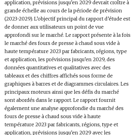
application, prévisions jusqu’en 2029 devrait croître à
grande échelle au cours de la période de prévision
(2023-2029). L’objectif principal du rapport d’étude est
de donner aux utilisateurs un point de vue
approfondi sur le marché. Le rapport présente à la fois
le marché des fours de presse à chaud sous vide à
haute température 2023 par fabricants, régions, type
et application, les prévisions jusqu’en 2029, des
données quantitatives et qualitatives avec des
tableaux et des chiffres affichés sous forme de
graphiques à barres et de diagrammes circulaires. Les
principaux moteurs ainsi que les défis du marché
sont abordés dans le rapport. Le rapport fournit
également une analyse approfondie du marché des
fours de presse à chaud sous vide à haute
température 2023 par fabricants, régions, type et
application, prévisions jusqu’en 2029 avec les