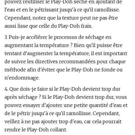
pouvez réutiliser le Play-Doh séché en ajoutant de
l'eau et en le pétrissant jusqu'à ce qu'il ramollisse.
Cependant, notez que la texture peut ne pas être
aussi lisse que celle du Play-Doh frais.
3. Puis-je accélérer le processus de séchage en
augmentant la température ? Bien qu'il puisse être
tentant d'augmenter la température, il est important
de suivre les directives recommandées pour chaque
méthode afin d'éviter que le Play-Doh ne fonde ou
n'endommage.
4. Que dois-je faire si le Play-Doh devient trop dur
après séchage ? Si le Play-Doh devient trop dur, vous
pouvez essayer d'ajouter une petite quantité d'eau et
de le pétrir jusqu'à ce qu'il ramollisse. Cependant,
veillez à ne pas ajouter trop d'eau, car cela pourrait
rendre le Play-Doh collant.