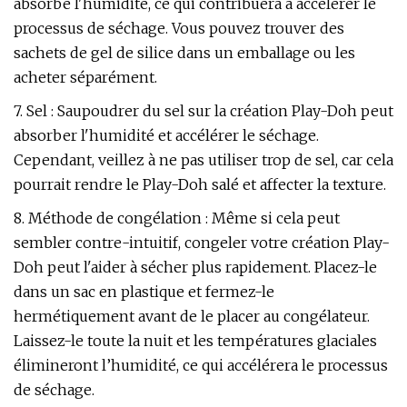
absorbe l'humidité, ce qui contribuera à accélérer le
processus de séchage. Vous pouvez trouver des
sachets de gel de silice dans un emballage ou les
acheter séparément.
7. Sel : Saupoudrer du sel sur la création Play-Doh peut
absorber l'humidité et accélérer le séchage.
Cependant, veillez à ne pas utiliser trop de sel, car cela
pourrait rendre le Play-Doh salé et affecter la texture.
8. Méthode de congélation : Même si cela peut
sembler contre-intuitif, congeler votre création Play-
Doh peut l'aider à sécher plus rapidement. Placez-le
dans un sac en plastique et fermez-le
hermétiquement avant de le placer au congélateur.
Laissez-le toute la nuit et les températures glaciales
élimineront l’humidité, ce qui accélérera le processus
de séchage.