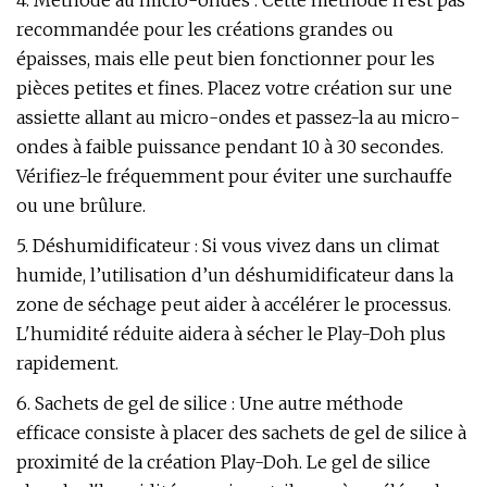
4. Méthode au micro-ondes : Cette méthode n’est pas
recommandée pour les créations grandes ou
épaisses, mais elle peut bien fonctionner pour les
pièces petites et fines. Placez votre création sur une
assiette allant au micro-ondes et passez-la au micro-
ondes à faible puissance pendant 10 à 30 secondes.
Vérifiez-le fréquemment pour éviter une surchauffe
ou une brûlure.
5. Déshumidificateur : Si vous vivez dans un climat
humide, l’utilisation d’un déshumidificateur dans la
zone de séchage peut aider à accélérer le processus.
L'humidité réduite aidera à sécher le Play-Doh plus
rapidement.
6. Sachets de gel de silice : Une autre méthode
efficace consiste à placer des sachets de gel de silice à
proximité de la création Play-Doh. Le gel de silice