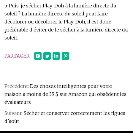
5. Puis-je sécher Play-Doh à la lumière directe du
soleil ? La lumière directe du soleil peut faire
décolorer ou décolorer le Play-Doh, il est donc
préférable d'éviter de le sécher à la lumière directe du
soleil.
PARTAGER
Précédent:
Des choses intelligentes pour votre
maison à moins de 35 $ sur Amazon qui obsèdent les
évaluateurs
Suivant:
Sécher et conserver correctement les figues
d’août