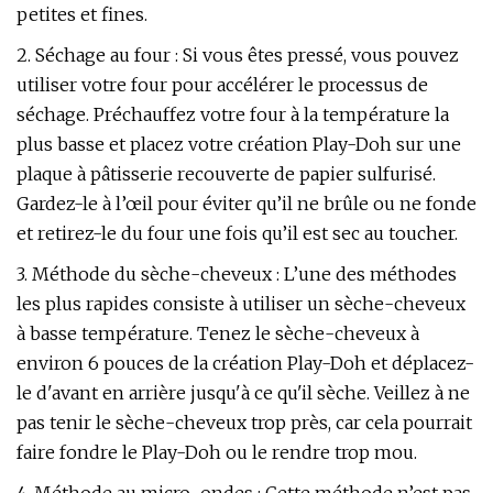
petites et fines.
2. Séchage au four : Si vous êtes pressé, vous pouvez
utiliser votre four pour accélérer le processus de
séchage. Préchauffez votre four à la température la
plus basse et placez votre création Play-Doh sur une
plaque à pâtisserie recouverte de papier sulfurisé.
Gardez-le à l’œil pour éviter qu’il ne brûle ou ne fonde
et retirez-le du four une fois qu’il est sec au toucher.
3. Méthode du sèche-cheveux : L’une des méthodes
les plus rapides consiste à utiliser un sèche-cheveux
à basse température. Tenez le sèche-cheveux à
environ 6 pouces de la création Play-Doh et déplacez-
le d'avant en arrière jusqu'à ce qu'il sèche. Veillez à ne
pas tenir le sèche-cheveux trop près, car cela pourrait
faire fondre le Play-Doh ou le rendre trop mou.