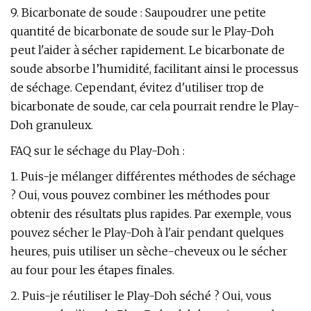
9. Bicarbonate de soude : Saupoudrer une petite
quantité de bicarbonate de soude sur le Play-Doh
peut l'aider à sécher rapidement. Le bicarbonate de
soude absorbe l’humidité, facilitant ainsi le processus
de séchage. Cependant, évitez d'utiliser trop de
bicarbonate de soude, car cela pourrait rendre le Play-
Doh granuleux.
FAQ sur le séchage du Play-Doh :
1. Puis-je mélanger différentes méthodes de séchage
? Oui, vous pouvez combiner les méthodes pour
obtenir des résultats plus rapides. Par exemple, vous
pouvez sécher le Play-Doh à l'air pendant quelques
heures, puis utiliser un sèche-cheveux ou le sécher
au four pour les étapes finales.
2. Puis-je réutiliser le Play-Doh séché ? Oui, vous