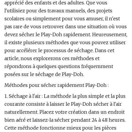
apprécié des enfants et des adultes. Que vous
l'utilisiez pour des travaux manuels, des projets
scolaires ou simplement pour vous amuser, il n'est
pas rare de vous retrouver dans une situation où vous
devez sécher le Play-Doh rapidement. Heureusement,
il existe plusieurs méthodes que vous pouvez utiliser
pour accélérer le processus de séchage. Dans cet
article, nous explorerons ces méthodes et
répondrons à quelques questions fréquemment
posées sur le séchage de Play-Doh.
Méthodes pour sécher rapidement Play-Doh :
1. Séchage à l'air : La méthode la plus simple et la plus
courante consiste à laisser le Play-Doh sécher à l'air
naturellement. Placez votre création dans un endroit
bien aéré et laissez-la sécher pendant 24 à 48 heures.
Cette méthode fonctionne mieux pour les pièces