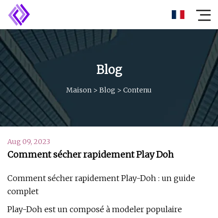
Blog
Maison
>
Blog
>
Contenu
Aug 09, 2023
Comment sécher rapidement Play Doh
Comment sécher rapidement Play-Doh : un guide
complet
Play-Doh est un composé à modeler populaire