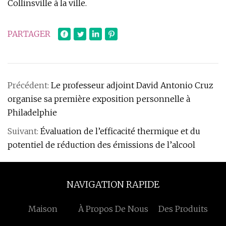
Collinsville à la ville.
PARTAGER
Précédent:
Le professeur adjoint David Antonio Cruz
organise sa première exposition personnelle à
Philadelphie
Suivant:
Évaluation de l’efficacité thermique et du
potentiel de réduction des émissions de l’alcool
NAVIGATION RAPIDE
Maison
À Propos De Nous
Des Produits