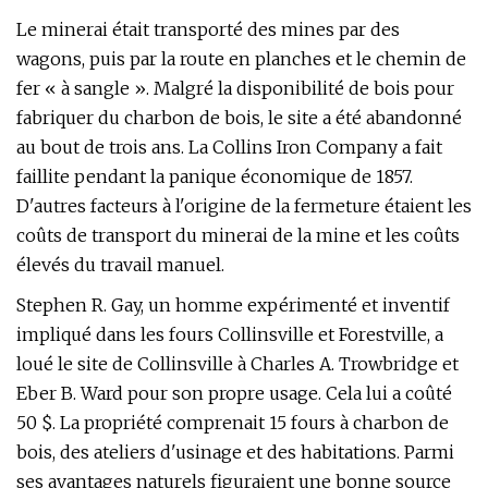
Le minerai était transporté des mines par des
wagons, puis par la route en planches et le chemin de
fer « à sangle ». Malgré la disponibilité de bois pour
fabriquer du charbon de bois, le site a été abandonné
au bout de trois ans. La Collins Iron Company a fait
faillite pendant la panique économique de 1857.
D'autres facteurs à l'origine de la fermeture étaient les
coûts de transport du minerai de la mine et les coûts
élevés du travail manuel.
Stephen R. Gay, un homme expérimenté et inventif
impliqué dans les fours Collinsville et Forestville, a
loué le site de Collinsville à Charles A. Trowbridge et
Eber B. Ward pour son propre usage. Cela lui a coûté
50 $. La propriété comprenait 15 fours à charbon de
bois, des ateliers d'usinage et des habitations. Parmi
ses avantages naturels figuraient une bonne source