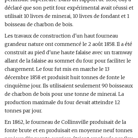
déclaré que son petit four expérimental avait réussi et
utilisait 10 livres de minerai, 10 livres de fondant et 1
boisseau de charbon de bois.
Les travaux de construction d'un haut fourneau
grandeur nature ont commencé le 2 août 1858. Il a été
construit au pied d'une haute falaise avec un tramway
allant de la falaise au sommet du four pour faciliter le
chargement. Le four fut mis en marche le 13
décembre 1858 et produisit huit tonnes de fonte le
cinquième jour. Ils utilisaient seulement 90 boisseaux
de charbon de bois pour une tonne de minerai. La
production maximale du four devait atteindre 12
tonnes par jour.
En 1862, le fourneau de Collinsville produisait de la
fonte brute et en produisait en moyenne neuf tonnes