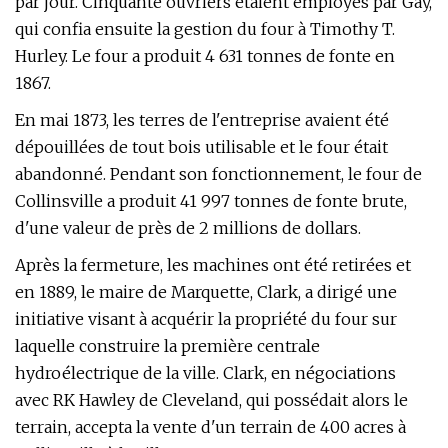
par jour. Cinquante ouvriers étaient employés par Gay,
qui confia ensuite la gestion du four à Timothy T.
Hurley. Le four a produit 4 631 tonnes de fonte en
1867.
En mai 1873, les terres de l'entreprise avaient été
dépouillées de tout bois utilisable et le four était
abandonné. Pendant son fonctionnement, le four de
Collinsville a produit 41 997 tonnes de fonte brute,
d'une valeur de près de 2 millions de dollars.
Après la fermeture, les machines ont été retirées et
en 1889, le maire de Marquette, Clark, a dirigé une
initiative visant à acquérir la propriété du four sur
laquelle construire la première centrale
hydroélectrique de la ville. Clark, en négociations
avec RK Hawley de Cleveland, qui possédait alors le
terrain, accepta la vente d'un terrain de 400 acres à