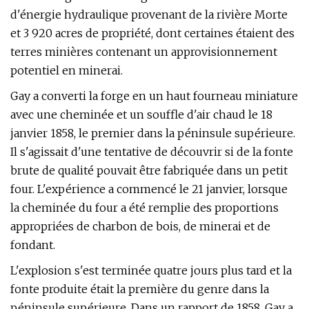
d'énergie hydraulique provenant de la rivière Morte
et 3 920 acres de propriété, dont certaines étaient des
terres minières contenant un approvisionnement
potentiel en minerai.
Gay a converti la forge en un haut fourneau miniature
avec une cheminée et un souffle d'air chaud le 18
janvier 1858, le premier dans la péninsule supérieure.
Il s'agissait d'une tentative de découvrir si de la fonte
brute de qualité pouvait être fabriquée dans un petit
four. L'expérience a commencé le 21 janvier, lorsque
la cheminée du four a été remplie des proportions
appropriées de charbon de bois, de minerai et de
fondant.
L'explosion s'est terminée quatre jours plus tard et la
fonte produite était la première du genre dans la
péninsule supérieure. Dans un rapport de 1858, Gay a