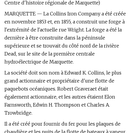
Centre d'histoire régionale de Marquette)
MARQUETTE — La Collins Iron Company a été créée
en novembre 1853 et, en 1855, a construit une forge à
l'extrémité de l'actuelle rue Wright. La forge a été la
dernière à être construite dans la péninsule
supérieure et se trouvait du côté nord de la rivière
Dead, sur le site de la première centrale
hydroélectrique de Marquette.
La société doit son nom à Edward K. Collins, le plus
grand actionnaire et propriétaire d'une flotte de
paquebots océaniques. Robert Graveraet était
également actionnaire, et les autres étaient Elon
Farnsworth, Edwin H. Thompson et Charles A.
Trowbridge.
Il a été créé pour fournir du fer pour les plaques de
chaudière et les puits de la flotte de bateaux à vapeur